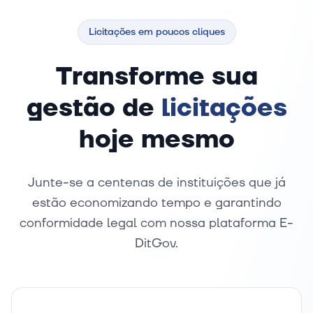
Licitações em poucos cliques
Transforme sua
gestão de
licitações
hoje mesmo
Junte-se a centenas de instituições que já
estão economizando tempo e garantindo
conformidade legal com nossa plataforma E-
DitGov.