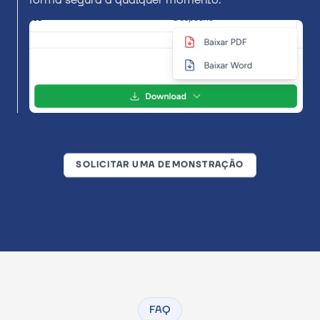
SOLICITAR UMA DEMONSTRAÇÃO
FAQ