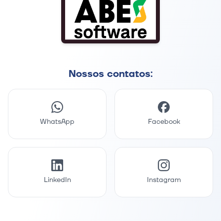
Nossos contatos:
WhatsApp
Facebook
LinkedIn
Instagram