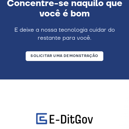
Concentre-se naquilo que
você é bom
E deixe a nossa tecnologia cuidar do
restante para você.
SOLICITAR UMA DEMONSTRAÇÃO