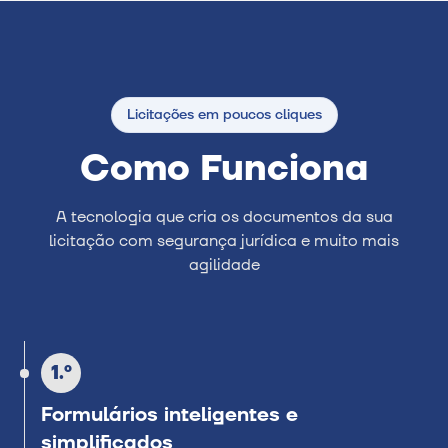
Licitações em poucos cliques
Como Funciona
A tecnologia que cria os documentos da sua
licitação com segurança jurídica e muito mais
agilidade
1.º
Formulários inteligentes e
simplificados