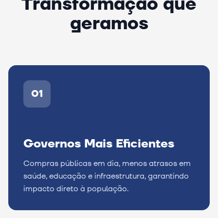
Transformação que
geramos
01
Governos Mais Eficientes
Compras públicas em dia, menos atrasos em
saúde, educação e infraestrutura, garantindo
impacto direto à população.