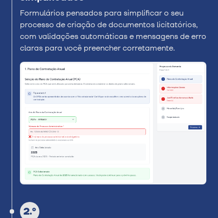
Formulários pensados para simplificar o seu
processo de criação de documentos licitatórios,
com validações automáticas e mensagens de erro
claras para você preencher corretamente.
2.º