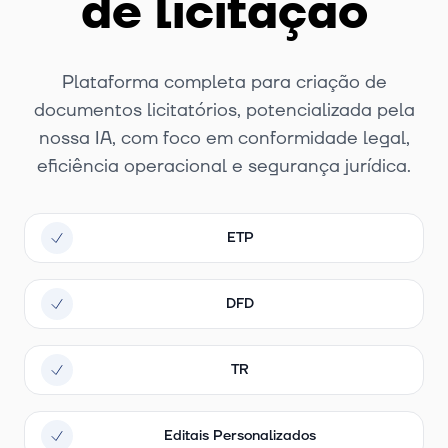
de licitação
Plataforma completa para criação de
documentos licitatórios, potencializada pela
nossa IA, com foco em conformidade legal,
eficiência operacional e segurança jurídica.
ETP
DFD
TR
Editais Personalizados