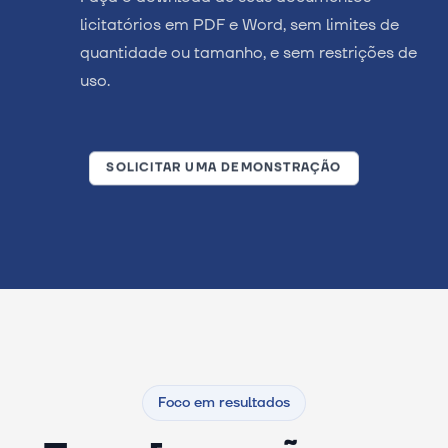
licitatórios em PDF e Word, sem limites de
quantidade ou tamanho, e sem restrições de
uso.
SOLICITAR UMA DEMONSTRAÇÃO
Foco em resultados