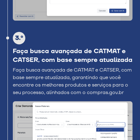
3.º
Faça busca avançada de CATMAT e
CATSER, com base sempre atualizada
Faça busca avançada de CATMAT e CATSER, com
base sempre atualizada, garantindo que você
encontre os melhores produtos e serviços para o
seu processo, alinhados com o compras.gov.br