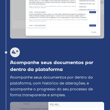
4.º
Acompanhe seus documentos por
dentro da plataforma
Acompanhe seus documentos por dentro da
plataforma, com histórico de alterações, e
acompanhe o progresso do seu processo de
forma transparente e simples.