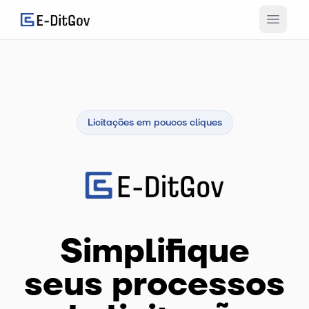
Licitações em poucos cliques
Simplifique
seus processos