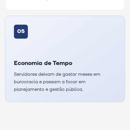
05
Economia de Tempo
Servidores deixam de gastar meses em
burocracia e passam a focar em
planejamento e gestão pública.