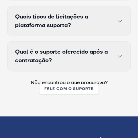
Quais tipos de licitações a
plataforma suporta?
Qual é o suporte oferecido após a
contratação?
Não encontrou o que procurava?
FALE COM O SUPORTE