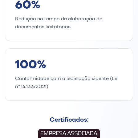
60%
Redução no tempo de elaboração de
documentos licitatórios
100%
Conformidade com a legislação vigente (Lei
nº 14.133/2021)
Certificados: