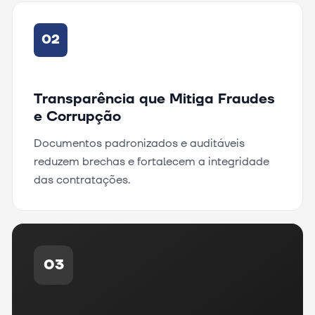
02
Transparência que Mitiga Fraudes
e Corrupção
Documentos padronizados e auditáveis
reduzem brechas e fortalecem a integridade
das contratações.
03