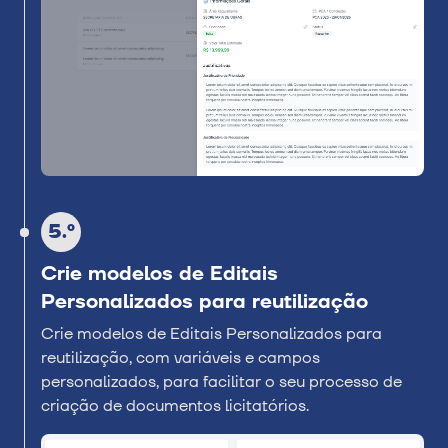
5.º
Crie modelos de Editais
Personalizados para reutilização
Crie modelos de Editais Personalizados para
reutilização, com variáveis e campos
personalizados, para facilitar o seu processo de
criação de documentos licitatórios.