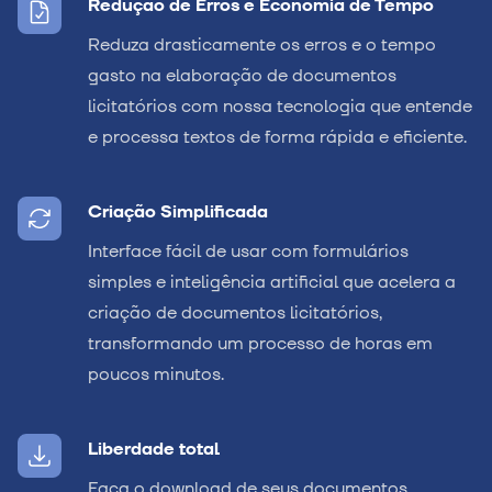
Redução de Erros e Economia de Tempo
Reduza drasticamente os erros e o tempo
gasto na elaboração de documentos
licitatórios com nossa tecnologia que entende
e processa textos de forma rápida e eficiente.
Criação Simplificada
Interface fácil de usar com formulários
simples e inteligência artificial que acelera a
criação de documentos licitatórios,
transformando um processo de horas em
poucos minutos.
Liberdade total
Faça o download de seus documentos