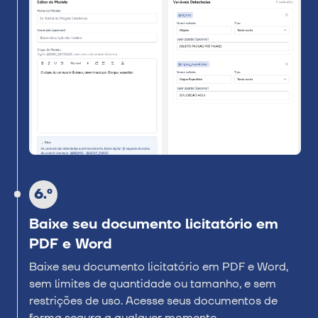
6.º
Baixe seu documento licitatório em
PDF e Word
Baixe seu documento licitatório em PDF e Word,
sem limites de quantidade ou tamanho, e sem
restrições de uso. Acesse seus documentos de
forma segura a qualquer momento.