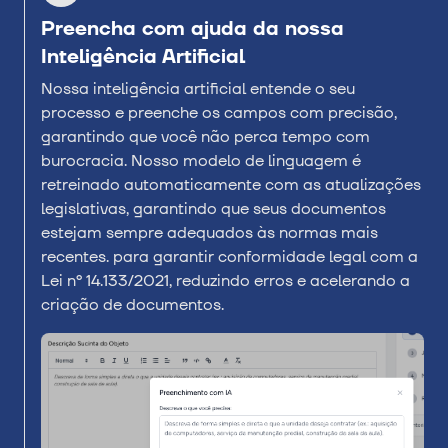
Preencha com ajuda da nossa
Inteligência Artificial
Nossa inteligência artificial entende o seu
processo e preenche os campos com precisão,
garantindo que você não perca tempo com
burocracia. Nosso modelo de linguagem é
retreinado automaticamente com as atualizações
legislativas, garantindo que seus documentos
estejam sempre adequados às normas mais
recentes. para garantir conformidade legal com a
Lei nº 14.133/2021, reduzindo erros e acelerando a
criação de documentos.