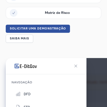
Matriz de Risco
SOLICITAR UMA DEMONSTRAÇÃO
SAIBA MAIS