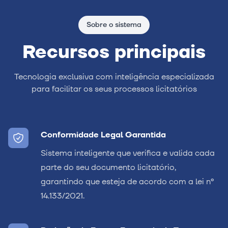
Sobre o sistema
Recursos principais
Tecnologia exclusiva com inteligência especializada
para facilitar os seus processos licitatórios
Conformidade Legal Garantida
Sistema inteligente que verifica e valida cada
parte do seu documento licitatório,
garantindo que esteja de acordo com a lei nº
14.133/2021.