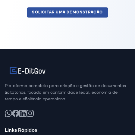
SOLICITAR UMA DEMONSTRAÇÃO
Plataforma completa para criação e gestão de documentos
licitatórios, focada em conformidade legal, economia de
tempo e eficiência operacional.
Links Rápidos