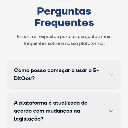
Perguntas
Frequentes
Encontre respostas para as perguntas mais
frequentes sobre a nossa plataforma.
Como posso começar a usar o E-
DitGov?
A plataforma é atualizada de
acordo com mudanças na
legislação?